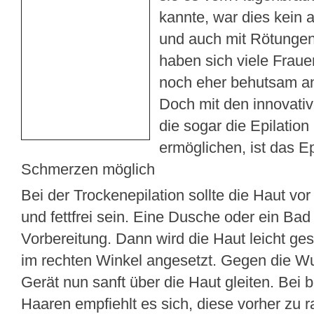
kannte, war dies kein
und auch mit Rötunge
haben sich viele Fraue
noch eher behutsam an
Doch mit den innovati
die sogar die Epilatio
ermöglichen, ist das E
Schmerzen möglich
Bei der Trockenepilation sollte die Haut vo
und fettfrei sein. Eine Dusche oder ein Bad 
Vorbereitung. Dann wird die Haut leicht gest
im rechten Winkel angesetzt. Gegen die W
Gerät nun sanft über die Haut gleiten. Bei
Haaren empfiehlt es sich, diese vorher zu r