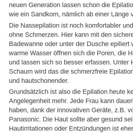
neuen Generation lassen schon die Epilatio
wie ein Sandkorn, nämlich ab einer Länge 
Die Nassepilation ist noch komfortabler und
ohne Schmerzen. Hier kann mit den sichere
Badewanne oder unter der Dusche epiliert
warme Wasser öffnen sich die Poren, die H
und lassen sich so besser erfassen. Unte
Schaum wird das die schmerzfreie Epilati
und hautschonender.
Grundsätzlich ist also die Epilation heute 
Angelegenheit mehr. Jede Frau kann dauerh
haben, dank der innovativen Geräte, z.B. v
Panasonic. Die Haut sollte aber gesund sei
Hautirritationen oder Entzündungen ist eher